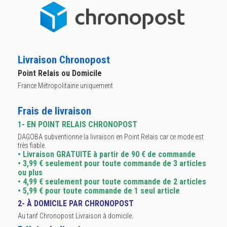
Livraison Chronopost
Point Relais ou Domicile
France Métropolitaine uniquement
Frais de livraison
1- EN POINT RELAIS CHRONOPOST
DAGOBA subventionne la livraison en Point Relais car ce mode est
très fiable.
• Livraison GRATUITE à partir de 90 € de commande
• 3,99 € seulement pour toute commande de 3 articles
ou plus
• 4,99 € seulement pour toute commande de 2 articles
• 5,99 € pour toute commande de 1 seul article
2- À DOMICILE PAR CHRONOPOST
Au tarif Chronopost Livraison à domicile.