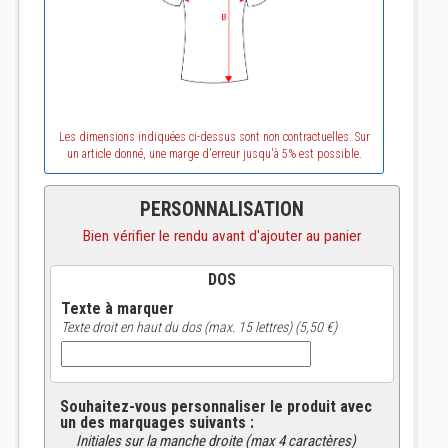
Les dimensions indiquées ci-dessus sont non contractuelles. Sur
un article donné, une marge d'erreur jusqu'à 5% est possible.
PERSONNALISATION
Bien vérifier le rendu avant d'ajouter au panier
DOS
Texte à marquer
Texte droit en haut du dos (max. 15 lettres) (5,50 €)
Souhaitez-vous personnaliser le produit avec
un des marquages suivants :
Initiales sur la manche droite (max 4 caractères)