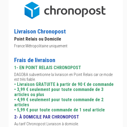
Livraison Chronopost
Point Relais ou Domicile
France Métropolitaine uniquement
Frais de livraison
1- EN POINT RELAIS CHRONOPOST
DAGOBA subventionne la livraison en Point Relais car ce mode
est très fiable.
• Livraison GRATUITE à partir de 90 € de commande
• 3,99 € seulement pour toute commande de 3
articles ou plus
• 4,99 € seulement pour toute commande de 2
articles
• 5,99 € pour toute commande de 1 seul article
2- À DOMICILE PAR CHRONOPOST
Au tarif Chronopost Livraison à domicile.